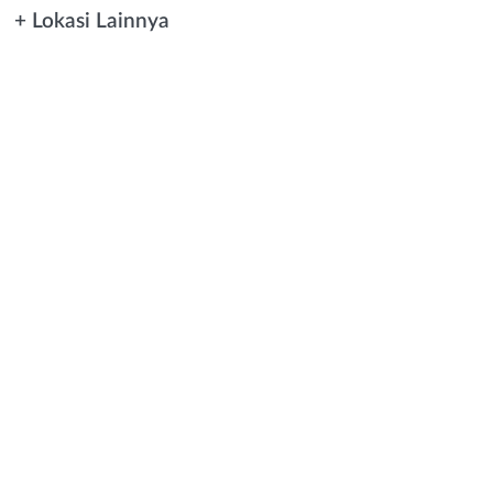
+ Lokasi Lainnya