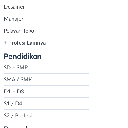
Desainer
Manajer
Pelayan Toko
+ Profesi Lainnya
Pendidikan
SD – SMP
SMA / SMK
D1 – D3
S1 / D4
S2 / Profesi