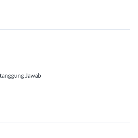
ertanggung Jawab