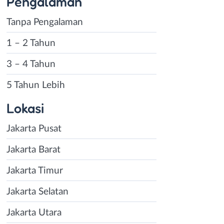
Pengalaman
Tanpa Pengalaman
1 – 2 Tahun
3 – 4 Tahun
5 Tahun Lebih
Lokasi
Jakarta Pusat
Jakarta Barat
Jakarta Timur
Jakarta Selatan
Jakarta Utara