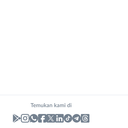
Temukan kami di