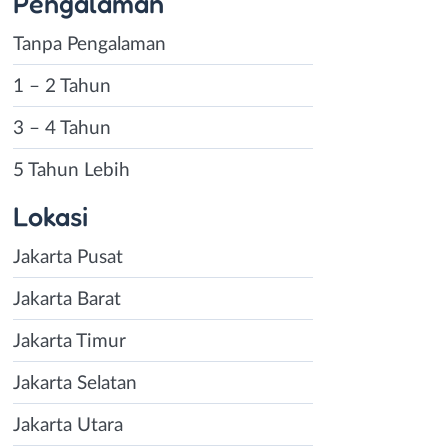
Pengalaman
Tanpa Pengalaman
1 – 2 Tahun
3 – 4 Tahun
5 Tahun Lebih
Lokasi
Jakarta Pusat
Jakarta Barat
Jakarta Timur
Jakarta Selatan
Jakarta Utara