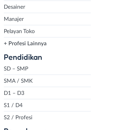
Desainer
Manajer
Pelayan Toko
+ Profesi Lainnya
Pendidikan
SD – SMP
SMA / SMK
D1 – D3
S1 / D4
S2 / Profesi