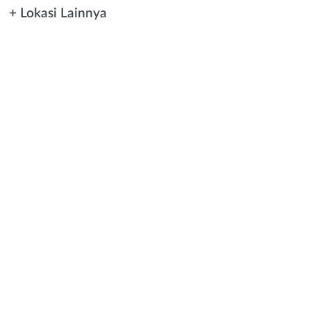
+ Lokasi Lainnya