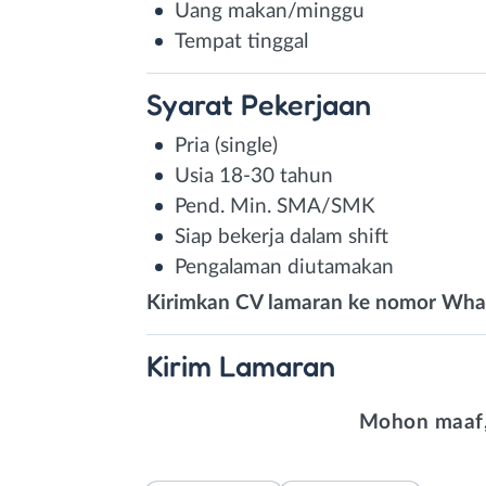
Uang makan/minggu
Tempat tinggal
Syarat
Pekerjaan
Pria (single)
Usia 18-30 tahun
Pend. Min. SMA/SMK
Siap bekerja dalam shift
Pengalaman diutamakan
Kirimkan CV lamaran ke nomor What
Kirim
Lamaran
Mohon maaf,