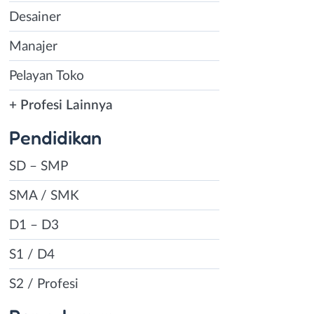
Desainer
Manajer
Pelayan Toko
+ Profesi Lainnya
Pendidikan
SD – SMP
SMA / SMK
D1 – D3
S1 / D4
S2 / Profesi