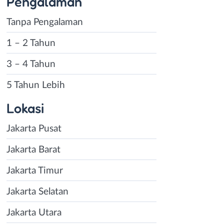
Pengalaman
Tanpa Pengalaman
1 – 2 Tahun
3 – 4 Tahun
5 Tahun Lebih
Lokasi
Jakarta Pusat
Jakarta Barat
Jakarta Timur
Jakarta Selatan
Jakarta Utara