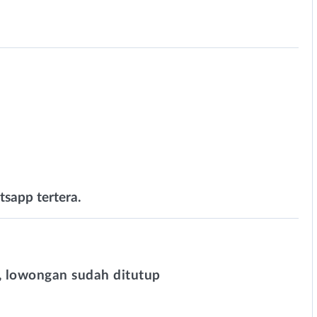
sapp tertera.
 lowongan sudah ditutup