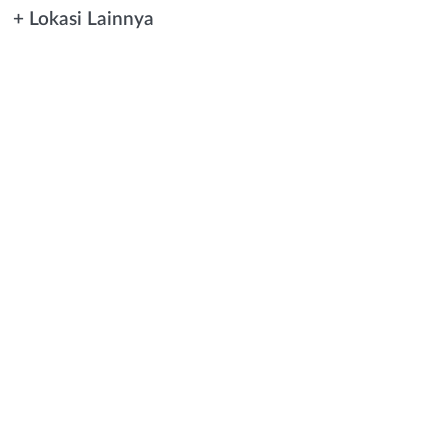
+ Lokasi Lainnya