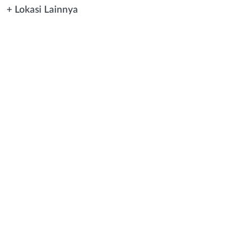
+ Lokasi Lainnya