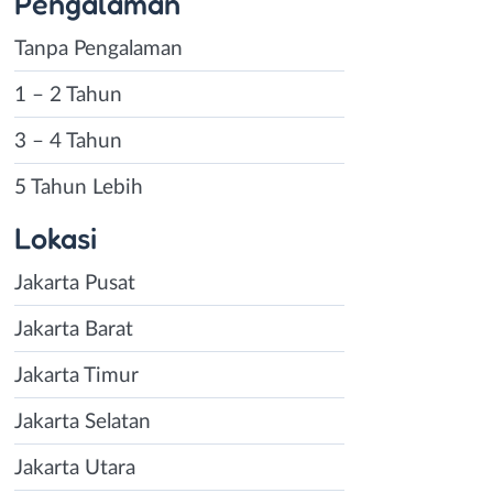
Pengalaman
Tanpa Pengalaman
1 – 2 Tahun
3 – 4 Tahun
5 Tahun Lebih
Lokasi
Jakarta Pusat
Jakarta Barat
Jakarta Timur
Jakarta Selatan
Jakarta Utara