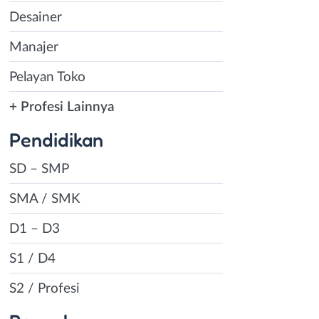
Desainer
Manajer
Pelayan Toko
+ Profesi Lainnya
Pendidikan
SD – SMP
SMA / SMK
D1 – D3
S1 / D4
S2 / Profesi