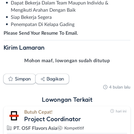
Dapat Bekerja Dalam Team Maupun Individu &
Mengikuti Arahan Dengan Baik
Siap Bekerja Segera
Penempatan Di Kelapa Gading
Please Send Your Resume To Email.
Kirim
Lamaran
Mohon maaf, lowongan sudah ditutup
Simpan
Bagikan
4 bulan lalu
Lowongan
Terkait
hari ini
Butuh Cepat!
Project Coordinator
PT. OSF Flavors Asia
Kompetitif