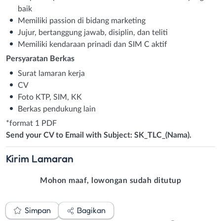
baik
Memiliki passion di bidang marketing
Jujur, bertanggung jawab, disiplin, dan teliti
Memiliki kendaraan prinadi dan SIM C aktif
Persyaratan Berkas
Surat lamaran kerja
CV
Foto KTP, SIM, KK
Berkas pendukung lain
*format 1 PDF
Send your CV to Email with Subject: SK_TLC_(Nama).
Kirim
Lamaran
Mohon maaf, lowongan sudah ditutup
Simpan
Bagikan