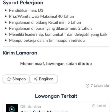
Syarat
Pekerjaan
Pendidikan min. D3
Pria/Wanita Usia Maksimal 40 Tahun
Pengalaman di bidang Retail min. 5 tahun
Pengalaman di posisi yang dilamar min. 2 tahun
Memiliki leadership, komunikatif dan delegatif yang baik
Mampu bekerja dalam tim maupun individu
Kirim
Lamaran
Mohon maaf, lowongan sudah ditutup
Simpan
Bagikan
7 tahun lalu
Lowongan
Terkait
hari ini
Dibutuhkan