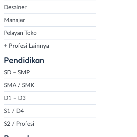
Desainer
Manajer
Pelayan Toko
+ Profesi Lainnya
Pendidikan
SD – SMP
SMA / SMK
D1 – D3
S1 / D4
S2 / Profesi