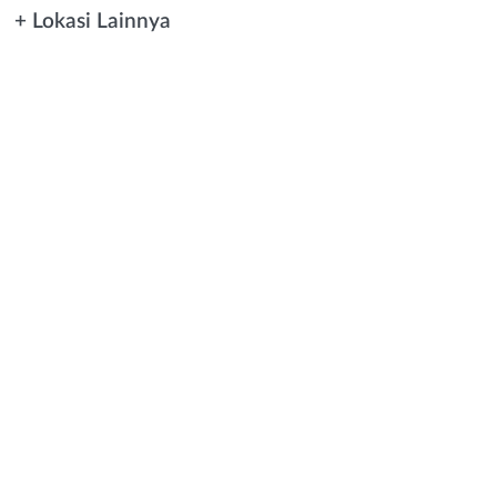
+ Lokasi Lainnya