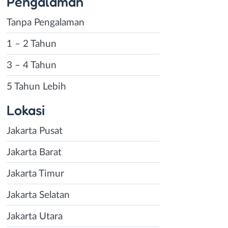
Pengalaman
Tanpa Pengalaman
1 – 2 Tahun
3 – 4 Tahun
5 Tahun Lebih
Lokasi
Jakarta Pusat
Jakarta Barat
Jakarta Timur
Jakarta Selatan
Jakarta Utara