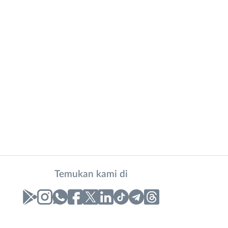
Temukan kami di