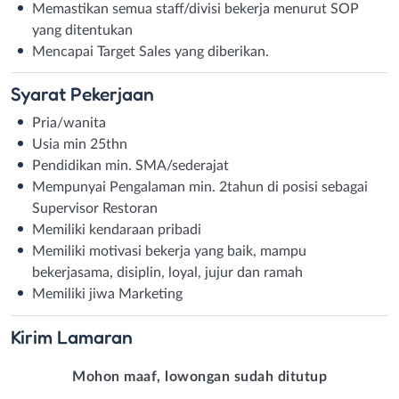
Memastikan semua staff/divisi bekerja menurut SOP
yang ditentukan
Mencapai Target Sales yang diberikan.
Syarat
Pekerjaan
Pria/wanita
Usia min 25thn
Pendidikan min. SMA/sederajat
Mempunyai Pengalaman min. 2tahun di posisi sebagai
Supervisor Restoran
Memiliki kendaraan pribadi
Memiliki motivasi bekerja yang baik, mampu
bekerjasama, disiplin, loyal, jujur dan ramah
Memiliki jiwa Marketing
Kirim
Lamaran
Mohon maaf, lowongan sudah ditutup