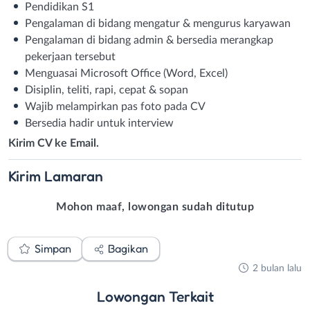
Pendidikan S1
Pengalaman di bidang mengatur & mengurus karyawan
Pengalaman di bidang admin & bersedia merangkap
pekerjaan tersebut
Menguasai Microsoft Office (Word, Excel)
Disiplin, teliti, rapi, cepat & sopan
Wajib melampirkan pas foto pada CV
Bersedia hadir untuk interview
Kirim CV ke Email.
Kirim
Lamaran
Mohon maaf, lowongan sudah ditutup
Simpan
Bagikan
2 bulan lalu
Lowongan
Terkait