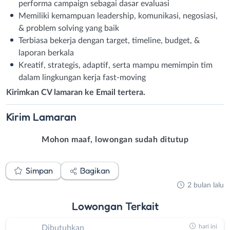
performa campaign sebagai dasar evaluasi
Memiliki kemampuan leadership, komunikasi, negosiasi,
& problem solving yang baik
Terbiasa bekerja dengan target, timeline, budget, &
laporan berkala
Kreatif, strategis, adaptif, serta mampu memimpin tim
dalam lingkungan kerja fast-moving
Kirimkan CV lamaran ke Email tertera.
Kirim
Lamaran
Mohon maaf, lowongan sudah ditutup
Simpan
Bagikan
2 bulan lalu
Lowongan
Terkait
hari ini
Dibutuhkan