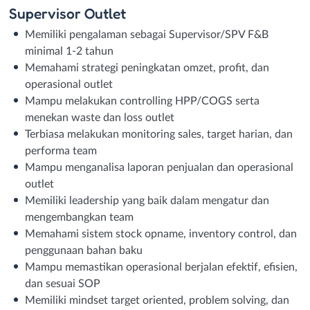
Supervisor Outlet
Memiliki pengalaman sebagai Supervisor/SPV F&B
minimal 1-2 tahun
Memahami strategi peningkatan omzet, profit, dan
operasional outlet
Mampu melakukan controlling HPP/COGS serta
menekan waste dan loss outlet
Terbiasa melakukan monitoring sales, target harian, dan
performa team
Mampu menganalisa laporan penjualan dan operasional
outlet
Memiliki leadership yang baik dalam mengatur dan
mengembangkan team
Memahami sistem stock opname, inventory control, dan
penggunaan bahan baku
Mampu memastikan operasional berjalan efektif, efisien,
dan sesuai SOP
Memiliki mindset target oriented, problem solving, dan