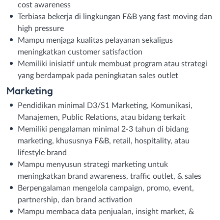
cost awareness
Terbiasa bekerja di lingkungan F&B yang fast moving dan
high pressure
Mampu menjaga kualitas pelayanan sekaligus
meningkatkan customer satisfaction
Memiliki inisiatif untuk membuat program atau strategi
yang berdampak pada peningkatan sales outlet
Marketing
Pendidikan minimal D3/S1 Marketing, Komunikasi,
Manajemen, Public Relations, atau bidang terkait
Memiliki pengalaman minimal 2-3 tahun di bidang
marketing, khususnya F&B, retail, hospitality, atau
lifestyle brand
Mampu menyusun strategi marketing untuk
meningkatkan brand awareness, traffic outlet, & sales
Berpengalaman mengelola campaign, promo, event,
partnership, dan brand activation
Mampu membaca data penjualan, insight market, &