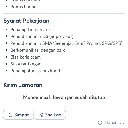
Bonus harian
Syarat
Pekerjaan
Penampilan menarik
Pendidikan min D3 (Supervisor)
Pendidikan min SMA/Sederajat (Staff Promo, SPG/SPB)
Berkomunikasi dengan baik
Bisa kerja team
Suka tantangan
Penempatan stand/booth
Kirim
Lamaran
Mohon maaf, lowongan sudah ditutup
Simpan
Bagikan
4 tahun lalu