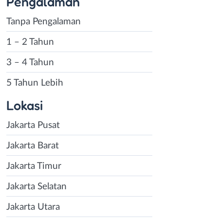
Pengalaman
Tanpa Pengalaman
1 – 2 Tahun
3 – 4 Tahun
5 Tahun Lebih
Lokasi
Jakarta Pusat
Jakarta Barat
Jakarta Timur
Jakarta Selatan
Jakarta Utara