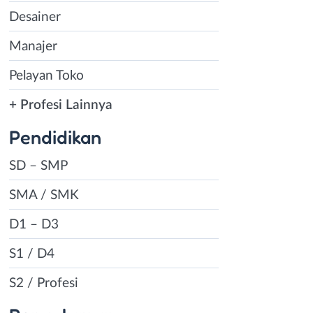
Desainer
Manajer
Pelayan Toko
+ Profesi Lainnya
Pendidikan
SD – SMP
SMA / SMK
D1 – D3
S1 / D4
S2 / Profesi