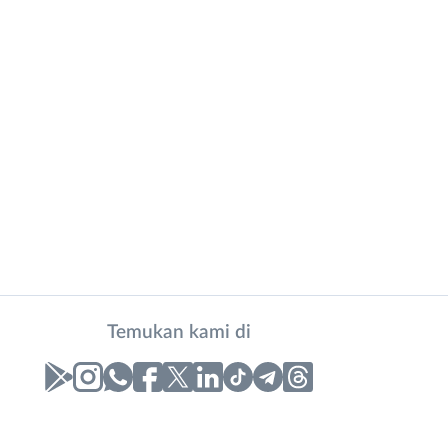
Temukan kami di