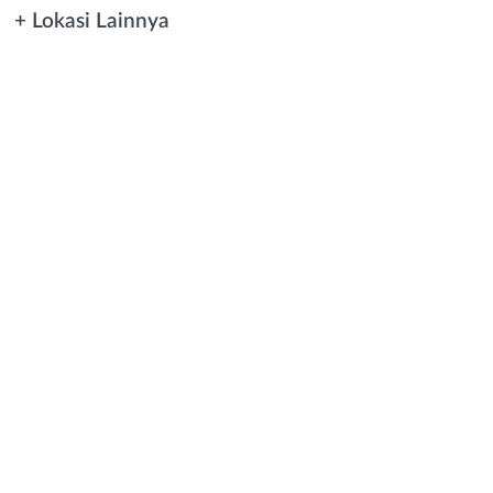
+ Lokasi Lainnya