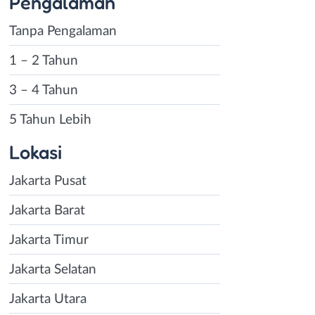
Pengalaman
Tanpa Pengalaman
1 – 2 Tahun
3 – 4 Tahun
5 Tahun Lebih
Lokasi
Jakarta Pusat
Jakarta Barat
Jakarta Timur
Jakarta Selatan
Jakarta Utara