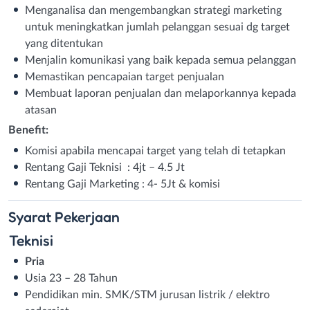
Menganalisa dan mengembangkan strategi marketing
untuk meningkatkan jumlah pelanggan sesuai dg target
yang ditentukan
Menjalin komunikasi yang baik kepada semua pelanggan
Memastikan pencapaian target penjualan
Membuat laporan penjualan dan melaporkannya kepada
atasan
Benefit:
Komisi apabila mencapai target yang telah di tetapkan
Rentang Gaji Teknisi : 4jt – 4.5 Jt
Rentang Gaji Marketing : 4- 5Jt & komisi
Syarat
Pekerjaan
Teknisi
Pria
Usia 23 – 28 Tahun
Pendidikan min. SMK/STM jurusan listrik / elektro