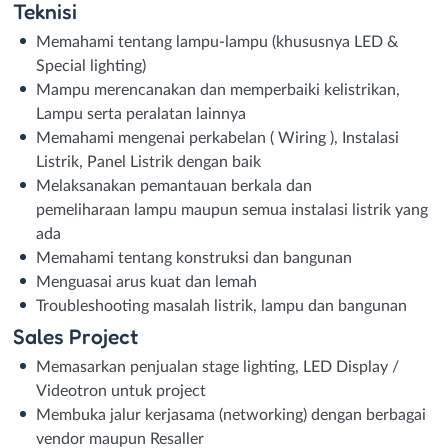
Teknisi
Memahami tentang lampu-lampu (khususnya LED &
Special lighting)
Mampu merencanakan dan memperbaiki kelistrikan,
Lampu serta peralatan lainnya
Memahami mengenai perkabelan ( Wiring ), Instalasi
Listrik, Panel Listrik dengan baik
Melaksanakan pemantauan berkala dan
pemeliharaan lampu maupun semua instalasi listrik yang
ada
Memahami tentang konstruksi dan bangunan
Menguasai arus kuat dan lemah
Troubleshooting masalah listrik, lampu dan bangunan
Sales Project
Memasarkan penjualan stage lighting, LED Display /
Videotron untuk project
Membuka jalur kerjasama (networking) dengan berbagai
vendor maupun Resaller