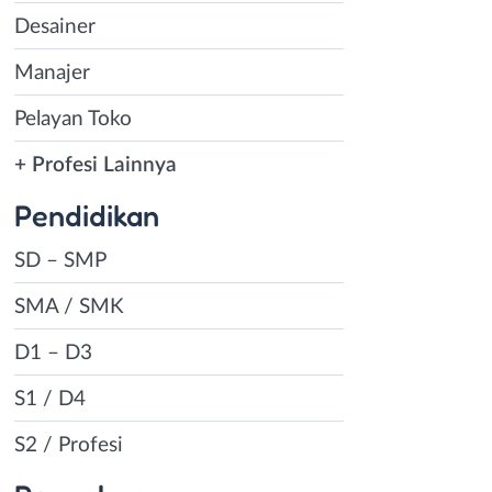
Desainer
Manajer
Pelayan Toko
+ Profesi Lainnya
Pendidikan
SD – SMP
SMA / SMK
D1 – D3
S1 / D4
S2 / Profesi