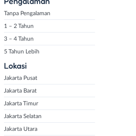
Pengalaman
Tanpa Pengalaman
1 – 2 Tahun
3 – 4 Tahun
5 Tahun Lebih
Lokasi
Jakarta Pusat
Jakarta Barat
Jakarta Timur
Jakarta Selatan
Jakarta Utara