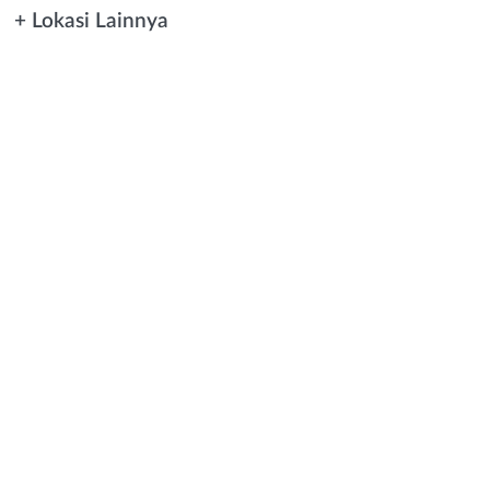
+ Lokasi Lainnya