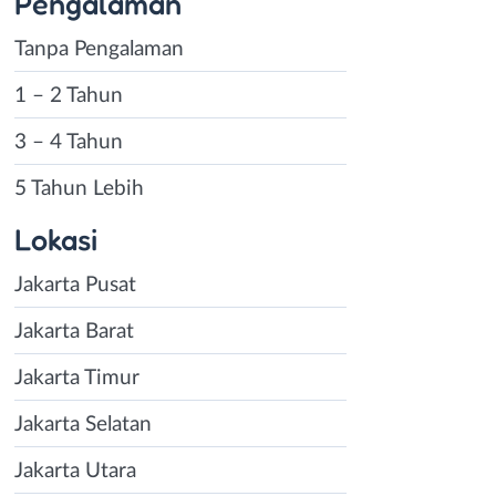
Pengalaman
Tanpa Pengalaman
1 – 2 Tahun
3 – 4 Tahun
5 Tahun Lebih
Lokasi
Jakarta Pusat
Jakarta Barat
Jakarta Timur
Jakarta Selatan
Jakarta Utara