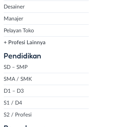
Desainer
Manajer
Pelayan Toko
+ Profesi Lainnya
Pendidikan
SD – SMP
SMA / SMK
D1 – D3
S1 / D4
S2 / Profesi