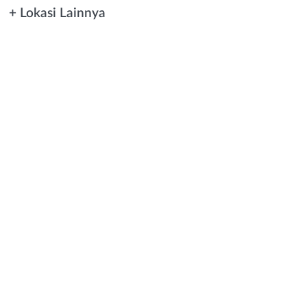
+ Lokasi Lainnya