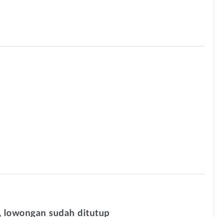
 lowongan sudah ditutup