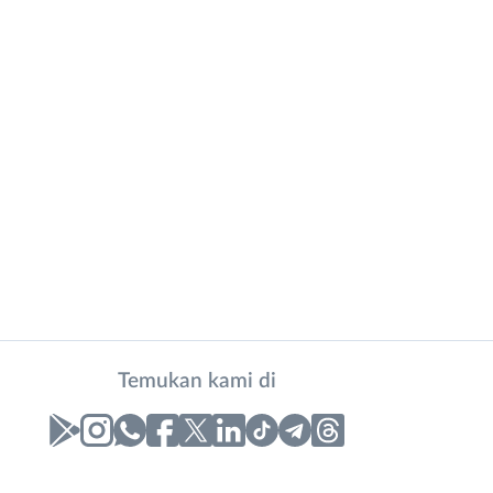
Temukan kami di