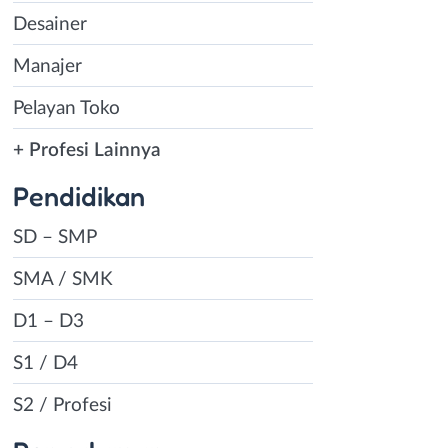
Desainer
Manajer
Pelayan Toko
+ Profesi Lainnya
Pendidikan
SD – SMP
SMA / SMK
D1 – D3
S1 / D4
S2 / Profesi