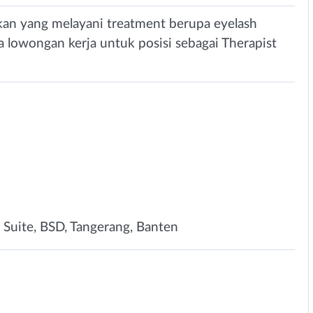
ikan yang melayani treatment berupa eyelash
a lowongan kerja untuk posisi sebagai Therapist
Suite, BSD, Tangerang, Banten