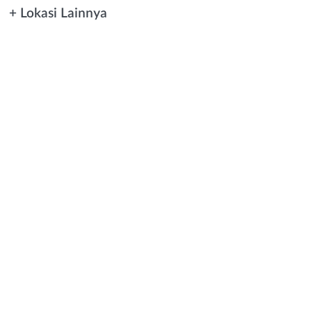
+ Lokasi Lainnya