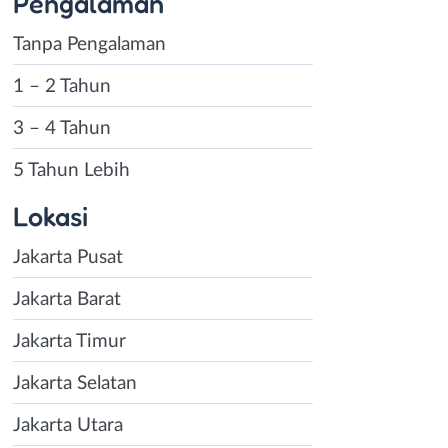
Pengalaman
Tanpa Pengalaman
1 – 2 Tahun
3 – 4 Tahun
5 Tahun Lebih
Lokasi
Jakarta Pusat
Jakarta Barat
Jakarta Timur
Jakarta Selatan
Jakarta Utara