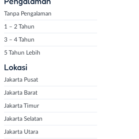
Pengalaman
Tanpa Pengalaman
1 – 2 Tahun
3 – 4 Tahun
5 Tahun Lebih
Lokasi
Jakarta Pusat
Jakarta Barat
Jakarta Timur
Jakarta Selatan
Jakarta Utara