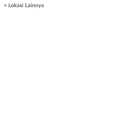
+ Lokasi Lainnya