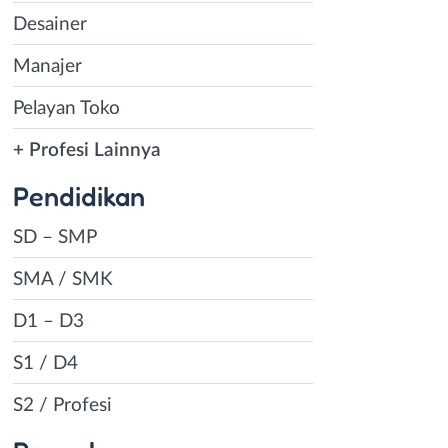
Desainer
Manajer
Pelayan Toko
+ Profesi Lainnya
Pendidikan
SD – SMP
SMA / SMK
D1 – D3
S1 / D4
S2 / Profesi