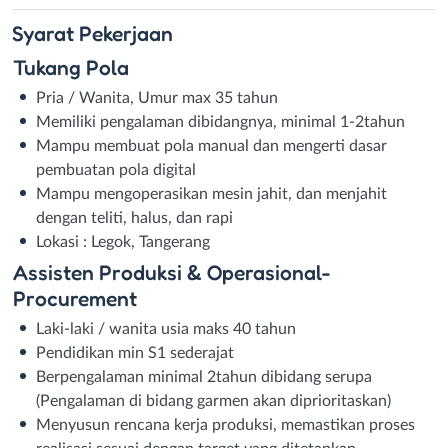
Syarat
Pekerjaan
Tukang Pola
Pria / Wanita, Umur max 35 tahun
Memiliki pengalaman dibidangnya, minimal 1-2tahun
Mampu membuat pola manual dan mengerti dasar
pembuatan pola digital
Mampu mengoperasikan mesin jahit, dan menjahit
dengan teliti, halus, dan rapi
Lokasi : Legok, Tangerang
Assisten Produksi & Operasional-
Procurement
Laki-laki / wanita usia maks 40 tahun
Pendidikan min S1 sederajat
Berpengalaman minimal 2tahun dibidang serupa
(Pengalaman di bidang garmen akan diprioritaskan)
Menyusun rencana kerja produksi, memastikan proses