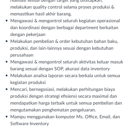
realisasi sesuai dengan target yang ditetapkan,
melakukan quality control selama proses produksi &
memastikan hasil akhir barang.
Mengawasi & mengontrol seluruh kegiatan operasional
dan koordinasi dengan berbagai department berkaitan
dengan pekerjaan
Melakukan pembelian & order kebutuhan bahan baku,
produksi, dan lain-lainnya sesuai dengan kebutuhan
perusahaan
Mengawasi & mengontrol seluruh aktivitas keluar masuk
barang sesuai dengan SOP, akurasi data inventory
Melakukan analisa laporan secara berkala untuk semua
kegiatan produksi
Mencari, bernegosiasi, melakukan perhitungan biaya
produksi dengan strategi efisiensi secara maximal dan
mendapatkan harga terbaik untuk semua pembelian dan
mengutamakan penghematan pengeluaran.
Mampu menggunakan komputer Ms. Office, Email, dan
Software Inventory