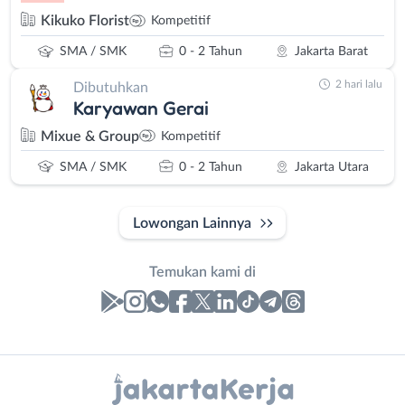
Kikuko Florist
Kompetitif
SMA / SMK
0 - 2 Tahun
Jakarta Barat
2 hari lalu
Dibutuhkan
Karyawan Gerai
Mixue & Group
Kompetitif
SMA / SMK
0 - 2 Tahun
Jakarta Utara
Lowongan Lainnya
Temukan kami di
Laporan
Lowongan