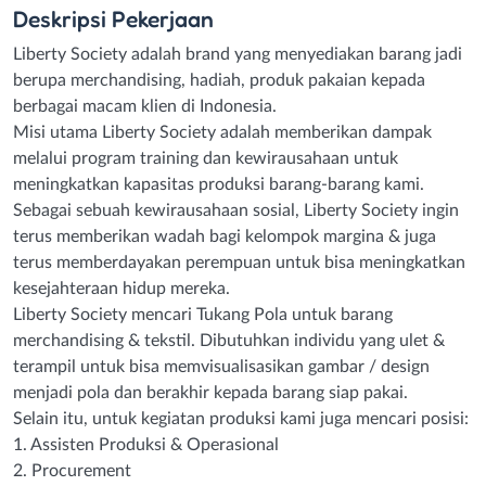
Deskripsi
Pekerjaan
Liberty Society adalah brand yang menyediakan barang jadi
berupa merchandising, hadiah, produk pakaian kepada
berbagai macam klien di Indonesia.
Misi utama Liberty Society adalah memberikan dampak
melalui program training dan kewirausahaan untuk
meningkatkan kapasitas produksi barang-barang kami.
Sebagai sebuah kewirausahaan sosial, Liberty Society ingin
terus memberikan wadah bagi kelompok margina & juga
terus memberdayakan perempuan untuk bisa meningkatkan
kesejahteraan hidup mereka.
Liberty Society mencari Tukang Pola untuk barang
merchandising & tekstil. Dibutuhkan individu yang ulet &
terampil untuk bisa memvisualisasikan gambar / design
menjadi pola dan berakhir kepada barang siap pakai.
Selain itu, untuk kegiatan produksi kami juga mencari posisi:
1. Assisten Produksi & Operasional
2. Procurement