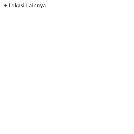
+ Lokasi Lainnya