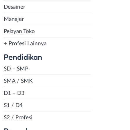
Desainer
Manajer
Pelayan Toko
+ Profesi Lainnya
Pendidikan
SD – SMP
SMA / SMK
D1 – D3
S1 / D4
S2 / Profesi