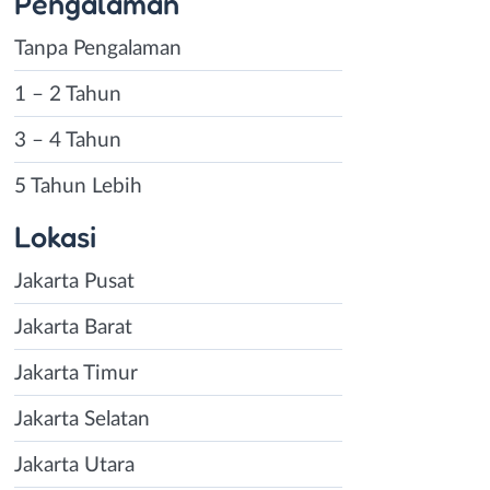
Pengalaman
Tanpa Pengalaman
1 – 2 Tahun
3 – 4 Tahun
5 Tahun Lebih
Lokasi
Jakarta Pusat
Jakarta Barat
Jakarta Timur
Jakarta Selatan
Jakarta Utara