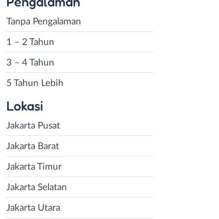
Pengalaman
Tanpa Pengalaman
1 – 2 Tahun
3 – 4 Tahun
5 Tahun Lebih
Lokasi
Jakarta Pusat
Jakarta Barat
Jakarta Timur
Jakarta Selatan
Jakarta Utara