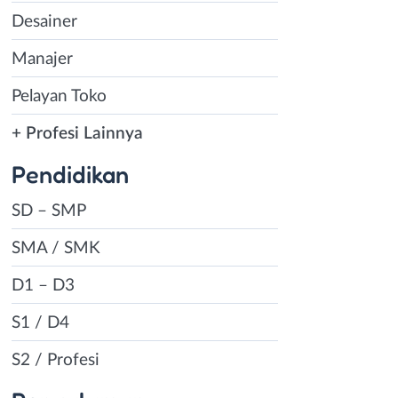
Desainer
Manajer
Pelayan Toko
+ Profesi Lainnya
Pendidikan
SD – SMP
SMA / SMK
D1 – D3
S1 / D4
S2 / Profesi