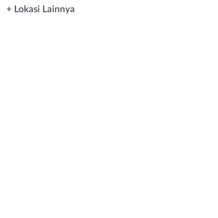
+ Lokasi Lainnya