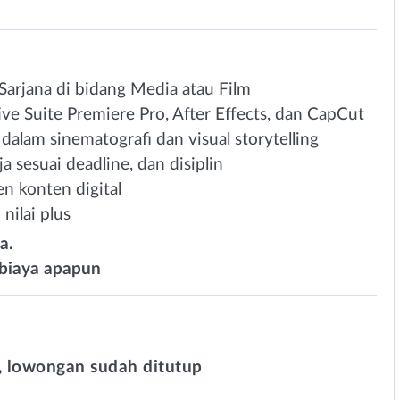
Sarjana di bidang Media atau Film
 Suite Premiere Pro, After Effects, dan CapCut
 dalam sinematografi dan visual storytelling
sesuai deadline, dan disiplin
en konten digital
nilai plus
a.
 biaya apapun
 lowongan sudah ditutup