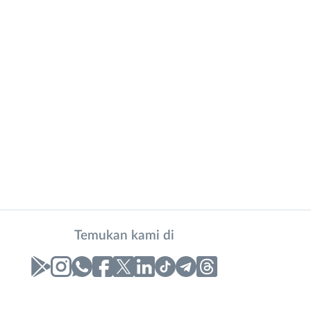
Temukan kami di