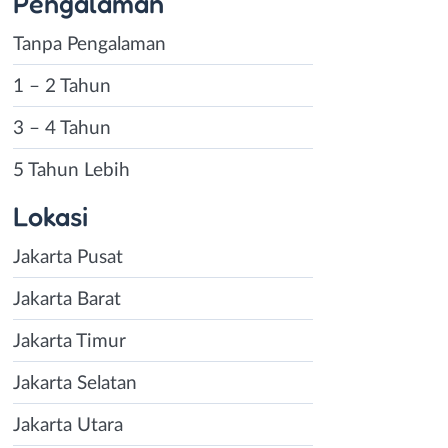
Pengalaman
Tanpa Pengalaman
1 – 2 Tahun
3 – 4 Tahun
5 Tahun Lebih
Lokasi
Jakarta Pusat
Jakarta Barat
Jakarta Timur
Jakarta Selatan
Jakarta Utara