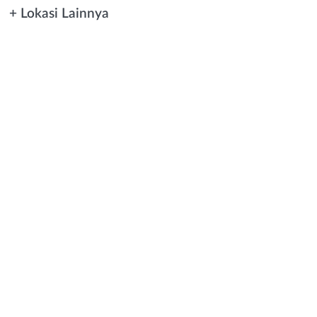
+ Lokasi Lainnya