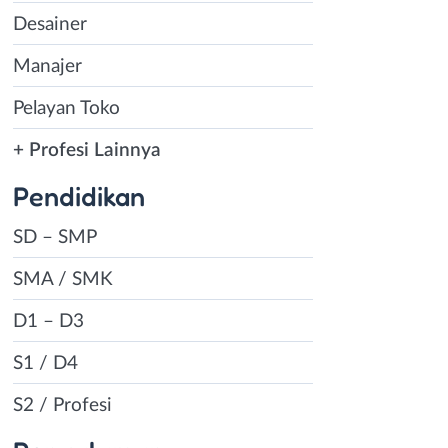
Desainer
Manajer
Pelayan Toko
+ Profesi Lainnya
Pendidikan
SD – SMP
SMA / SMK
D1 – D3
S1 / D4
S2 / Profesi