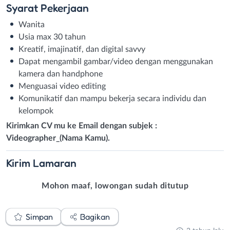
Syarat
Pekerjaan
Wanita
Usia max 30 tahun
Kreatif, imajinatif, dan digital savvy
Dapat mengambil gambar/video dengan menggunakan
kamera dan handphone
Menguasai video editing
Komunikatif dan mampu bekerja secara individu dan
kelompok
Kirimkan CV mu ke Email dengan subjek :
Videographer_(Nama Kamu).
Kirim
Lamaran
Mohon maaf, lowongan sudah ditutup
Simpan
Bagikan