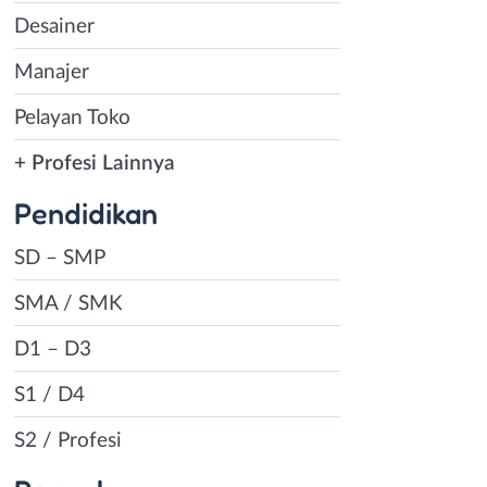
Desainer
Manajer
Pelayan Toko
+ Profesi Lainnya
Pendidikan
SD – SMP
SMA / SMK
D1 – D3
S1 / D4
S2 / Profesi