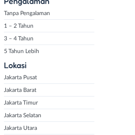
Pengalaman
Tanpa Pengalaman
1 – 2 Tahun
3 – 4 Tahun
5 Tahun Lebih
Lokasi
Jakarta Pusat
Jakarta Barat
Jakarta Timur
Jakarta Selatan
Jakarta Utara