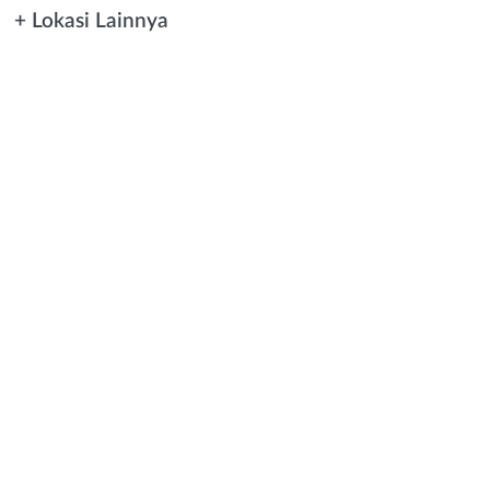
+ Lokasi Lainnya