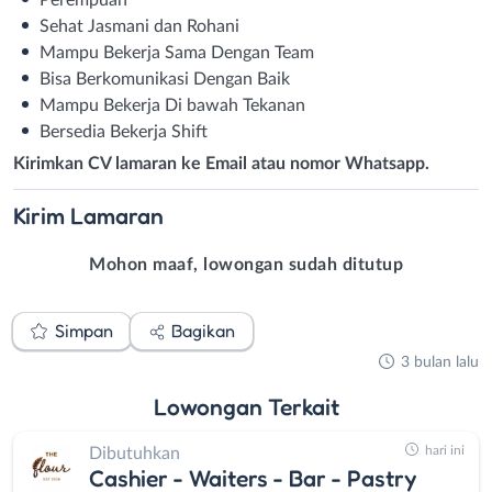
Sehat Jasmani dan Rohani
Mampu Bekerja Sama Dengan Team
Bisa Berkomunikasi Dengan Baik
Mampu Bekerja Di bawah Tekanan
Bersedia Bekerja Shift
Kirimkan CV lamaran ke Email atau nomor Whatsapp.
Kirim
Lamaran
Mohon maaf, lowongan sudah ditutup
Simpan
Bagikan
3 bulan lalu
Lowongan
Terkait
hari ini
Dibutuhkan
Cashier - Waiters - Bar - Pastry