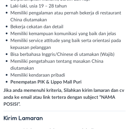
Laki-laki, usia 19 – 28 tahun
Memiliki pengalaman atau pernah bekerja di restaurant
China diutamakan
Bekerja cekatan dan detail
Memiliki kemampuan komunikasi yang baik dan jelas
Memiliki service attitude yang baik serta orientasi pada
kepuasan pelanggan
Bisa berbahasa Inggris/Chinese di utamakan (Wajib)
Memiliki pengetahuan tentang masakan China
diutamakan
Memiliki kendaraan pribadi
Penempatan PIK & Lippo Mall Puri
Jika anda memenuhi kriteria, Silahkan kirim lamaran dan cv
anda ke email atau link tertera dengan subject “NAMA
POSISI”.
Kirim
Lamaran