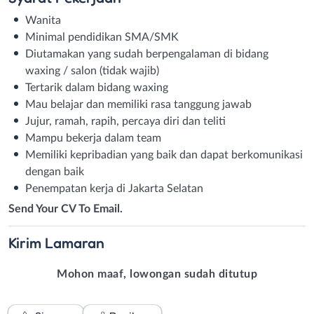
Wanita
Minimal pendidikan SMA/SMK
Diutamakan yang sudah berpengalaman di bidang
waxing / salon (tidak wajib)
Tertarik dalam bidang waxing
Mau belajar dan memiliki rasa tanggung jawab
Jujur, ramah, rapih, percaya diri dan teliti
Mampu bekerja dalam team
Memiliki kepribadian yang baik dan dapat berkomunikasi
dengan baik
Penempatan kerja di Jakarta Selatan
Send Your CV To Email.
Kirim
Lamaran
Mohon maaf, lowongan sudah ditutup