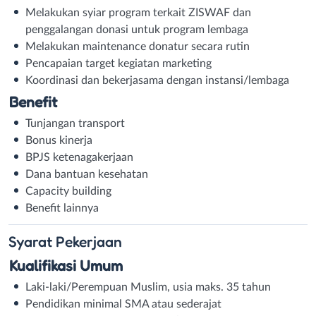
Melakukan syiar program terkait ZISWAF dan
penggalangan donasi untuk program lembaga
Melakukan maintenance donatur secara rutin
Pencapaian target kegiatan marketing
Koordinasi dan bekerjasama dengan instansi/lembaga
Benefit
Tunjangan transport
Bonus kinerja
BPJS ketenagakerjaan
Dana bantuan kesehatan
Capacity building
Benefit lainnya
Syarat
Pekerjaan
Kualifikasi Umum
Laki-laki/Perempuan Muslim, usia maks. 35 tahun
Pendidikan minimal SMA atau sederajat