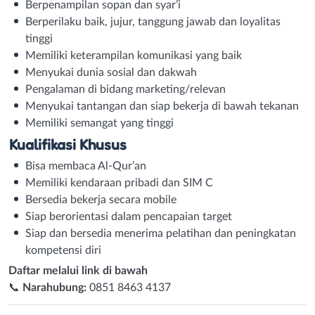
Berpenampilan sopan dan syar’i
Berperilaku baik, jujur, tanggung jawab dan loyalitas
tinggi
Memiliki keterampilan komunikasi yang baik
Menyukai dunia sosial dan dakwah
Pengalaman di bidang marketing/relevan
Menyukai tantangan dan siap bekerja di bawah tekanan
Memiliki semangat yang tinggi
Kualifikasi Khusus
Bisa membaca Al-Qur’an
Memiliki kendaraan pribadi dan SIM C
Bersedia bekerja secara mobile
Siap berorientasi dalam pencapaian target
Siap dan bersedia menerima pelatihan dan peningkatan
kompetensi diri
Daftar melalui link di bawah
📞
Narahubung:
0851 8463 4137