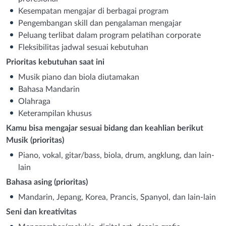
Kesempatan mengajar di berbagai program
Pengembangan skill dan pengalaman mengajar
Peluang terlibat dalam program pelatihan corporate
Fleksibilitas jadwal sesuai kebutuhan
Prioritas kebutuhan saat ini
Musik piano dan biola diutamakan
Bahasa Mandarin
Olahraga
Keterampilan khusus
Kamu bisa mengajar sesuai bidang dan keahlian berikut
Musik (prioritas)
Piano, vokal, gitar/bass, biola, drum, angklung, dan lain-
lain
Bahasa asing (prioritas)
Mandarin, Jepang, Korea, Prancis, Spanyol, dan lain-lain
Seni dan kreativitas