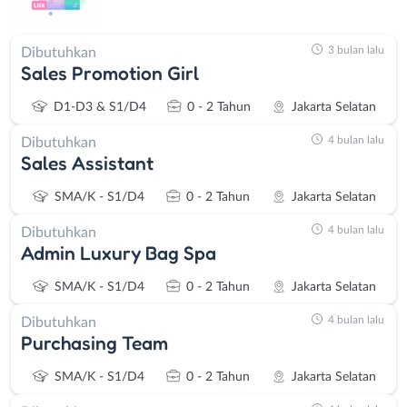
3 bulan lalu
Dibutuhkan
Sales Promotion Girl
D1-D3 & S1/D4
0 - 2 Tahun
Jakarta Selatan
4 bulan lalu
Dibutuhkan
Sales Assistant
SMA/K - S1/D4
0 - 2 Tahun
Jakarta Selatan
4 bulan lalu
Dibutuhkan
Admin Luxury Bag Spa
SMA/K - S1/D4
0 - 2 Tahun
Jakarta Selatan
4 bulan lalu
Dibutuhkan
Purchasing Team
SMA/K - S1/D4
0 - 2 Tahun
Jakarta Selatan