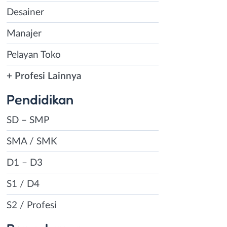
Desainer
Manajer
Pelayan Toko
+ Profesi Lainnya
Pendidikan
SD – SMP
SMA / SMK
D1 – D3
S1 / D4
S2 / Profesi