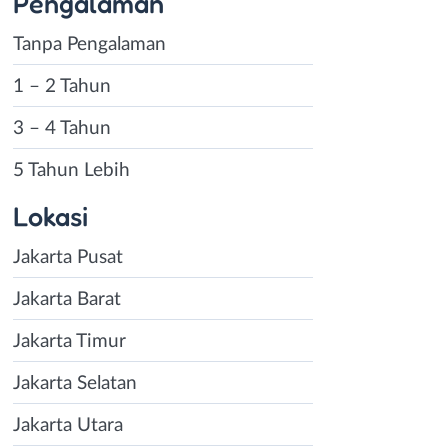
Pengalaman
Tanpa Pengalaman
1 – 2 Tahun
3 – 4 Tahun
5 Tahun Lebih
Lokasi
Jakarta Pusat
Jakarta Barat
Jakarta Timur
Jakarta Selatan
Jakarta Utara