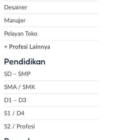
Desainer
Manajer
Pelayan Toko
+ Profesi Lainnya
Pendidikan
SD – SMP
SMA / SMK
D1 – D3
S1 / D4
S2 / Profesi