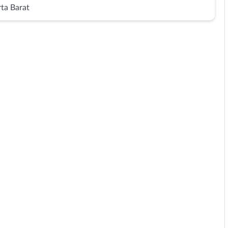
rta Barat