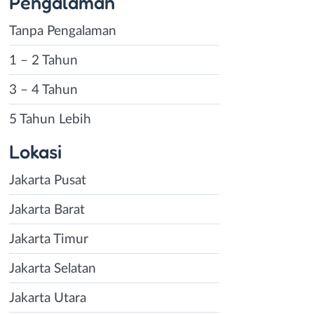
Pengalaman
Tanpa Pengalaman
1 – 2 Tahun
3 – 4 Tahun
5 Tahun Lebih
Lokasi
Jakarta Pusat
Jakarta Barat
Jakarta Timur
Jakarta Selatan
Jakarta Utara