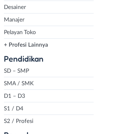
Desainer
Manajer
Pelayan Toko
+ Profesi Lainnya
Pendidikan
SD – SMP
SMA / SMK
D1 – D3
S1 / D4
S2 / Profesi