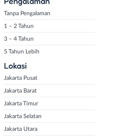
Pengalaman
Tanpa Pengalaman
1 – 2 Tahun
3 – 4 Tahun
5 Tahun Lebih
Lokasi
Jakarta Pusat
Jakarta Barat
Jakarta Timur
Jakarta Selatan
Jakarta Utara