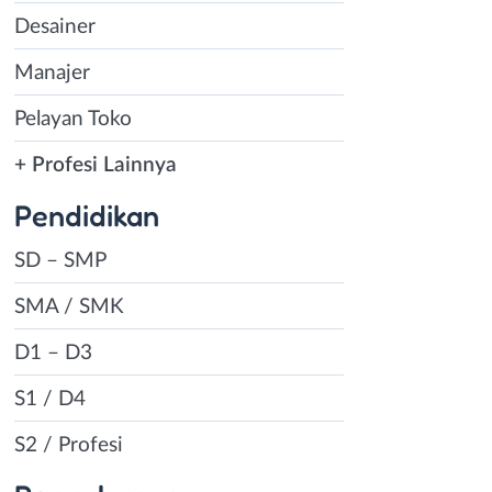
Desainer
Manajer
Pelayan Toko
+ Profesi Lainnya
Pendidikan
SD – SMP
SMA / SMK
D1 – D3
S1 / D4
S2 / Profesi