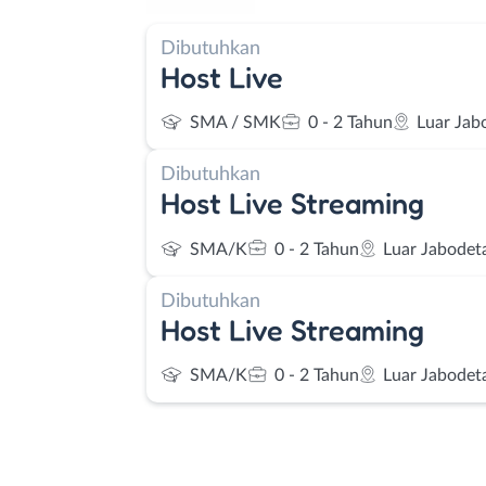
Dibutuhkan
Host Live
SMA / SMK
0 - 2 Tahun
Luar Jab
Dibutuhkan
Host Live Streaming
SMA/K
0 - 2 Tahun
Luar Jabodet
Dibutuhkan
Host Live Streaming
SMA/K
0 - 2 Tahun
Luar Jabodet