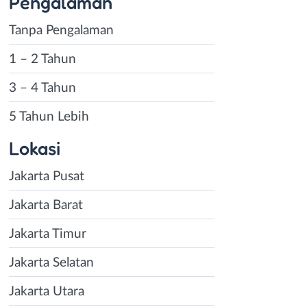
Pengalaman
Tanpa Pengalaman
1 – 2 Tahun
3 – 4 Tahun
5 Tahun Lebih
Lokasi
Jakarta Pusat
Jakarta Barat
Jakarta Timur
Jakarta Selatan
Jakarta Utara