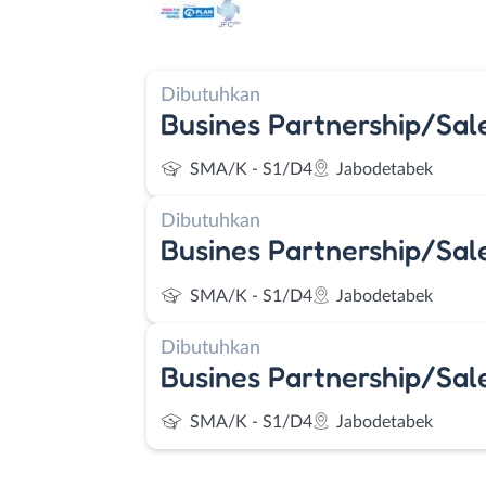
Dibutuhkan
Busines Partnership/Sal
SMA/K - S1/D4
Jabodetabek
Dibutuhkan
Busines Partnership/Sal
SMA/K - S1/D4
Jabodetabek
Dibutuhkan
Busines Partnership/Sal
SMA/K - S1/D4
Jabodetabek