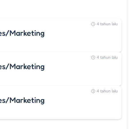
4 tahun lalu
es/Marketing
4 tahun lalu
es/Marketing
4 tahun lalu
es/Marketing