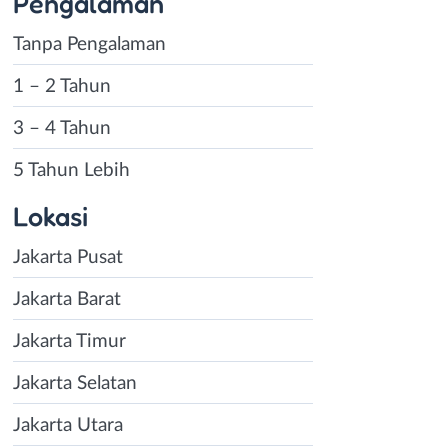
Pengalaman
Tanpa Pengalaman
1 – 2 Tahun
3 – 4 Tahun
5 Tahun Lebih
Lokasi
Jakarta Pusat
Jakarta Barat
Jakarta Timur
Jakarta Selatan
Jakarta Utara