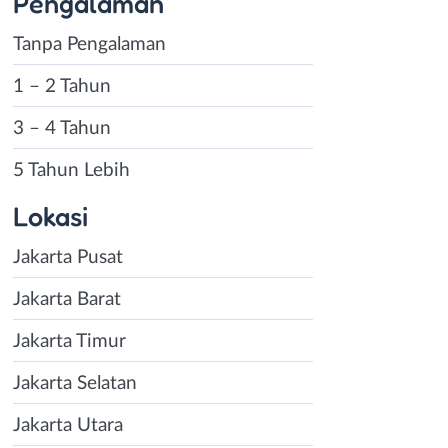
Pengalaman
Tanpa Pengalaman
1 – 2 Tahun
3 – 4 Tahun
5 Tahun Lebih
Lokasi
Jakarta Pusat
Jakarta Barat
Jakarta Timur
Jakarta Selatan
Jakarta Utara