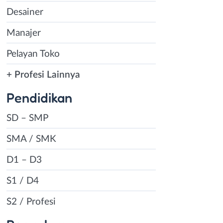
Desainer
Manajer
Pelayan Toko
+ Profesi Lainnya
Pendidikan
SD – SMP
SMA / SMK
D1 – D3
S1 / D4
S2 / Profesi