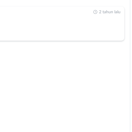
2 tahun lalu