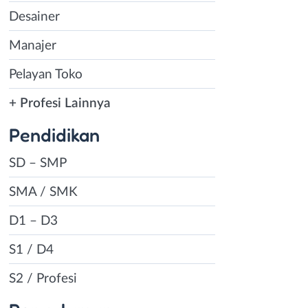
Desainer
Manajer
Pelayan Toko
+ Profesi Lainnya
Pendidikan
SD – SMP
SMA / SMK
D1 – D3
S1 / D4
S2 / Profesi