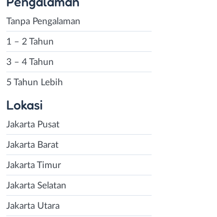
Pengalaman
Tanpa Pengalaman
1 – 2 Tahun
3 – 4 Tahun
5 Tahun Lebih
Lokasi
Jakarta Pusat
Jakarta Barat
Jakarta Timur
Jakarta Selatan
Jakarta Utara