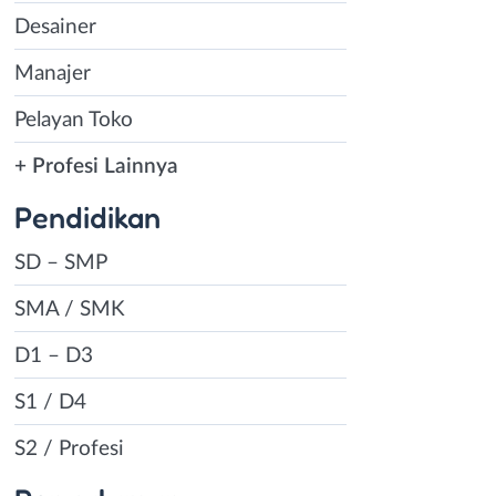
Desainer
Manajer
Pelayan Toko
+ Profesi Lainnya
Pendidikan
SD – SMP
SMA / SMK
D1 – D3
S1 / D4
S2 / Profesi