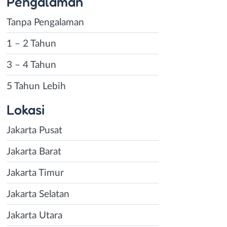
Pengalaman
Tanpa Pengalaman
1 – 2 Tahun
3 – 4 Tahun
5 Tahun Lebih
Lokasi
Jakarta Pusat
Jakarta Barat
Jakarta Timur
Jakarta Selatan
Jakarta Utara