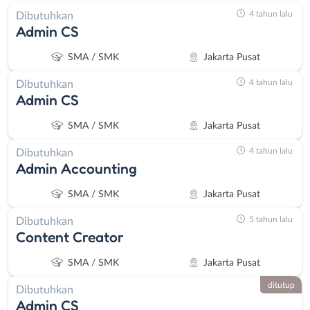
4 tahun lalu
Dibutuhkan
Admin CS
SMA / SMK
Jakarta Pusat
4 tahun lalu
Dibutuhkan
Admin CS
SMA / SMK
Jakarta Pusat
4 tahun lalu
Dibutuhkan
Admin Accounting
SMA / SMK
Jakarta Pusat
5 tahun lalu
Dibutuhkan
Content Creator
SMA / SMK
Jakarta Pusat
ditutup
Dibutuhkan
Admin CS