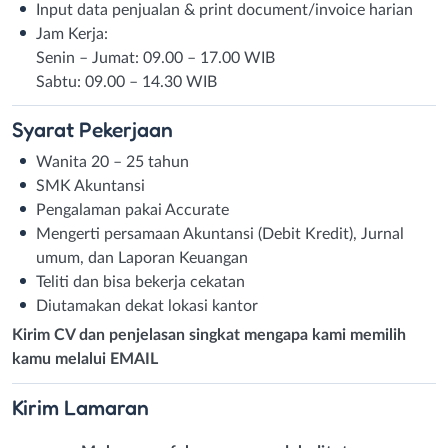
Input data penjualan & print document/invoice harian
Jam Kerja:
Senin – Jumat: 09.00 – 17.00 WIB
Sabtu: 09.00 – 14.30 WIB
Syarat
Pekerjaan
Wanita 20 – 25 tahun
SMK Akuntansi
Pengalaman pakai Accurate
Mengerti persamaan Akuntansi (Debit Kredit), Jurnal
umum, dan Laporan Keuangan
Teliti dan bisa bekerja cekatan
Diutamakan dekat lokasi kantor
Kirim CV dan penjelasan singkat mengapa kami memilih
kamu melalui EMAIL
Kirim
Lamaran