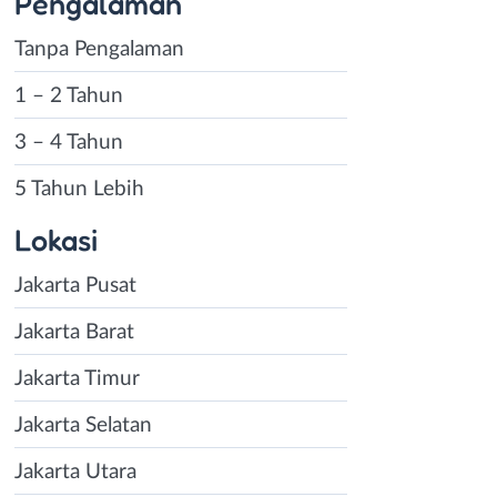
Pengalaman
Tanpa Pengalaman
1 – 2 Tahun
3 – 4 Tahun
5 Tahun Lebih
Lokasi
Jakarta Pusat
Jakarta Barat
Jakarta Timur
Jakarta Selatan
Jakarta Utara