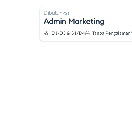
Dibutuhkan
Admin Marketing
D1-D3 & S1/D4
Tanpa Pengalaman