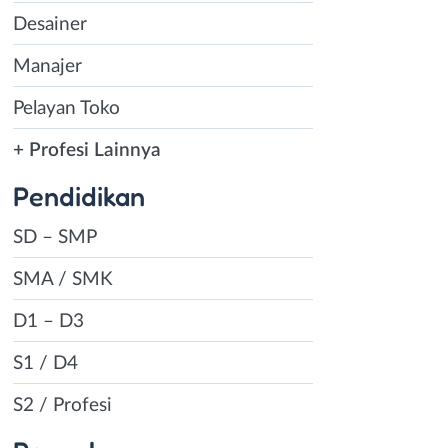
Desainer
Manajer
Pelayan Toko
+ Profesi Lainnya
Pendidikan
SD – SMP
SMA / SMK
D1 – D3
S1 / D4
S2 / Profesi