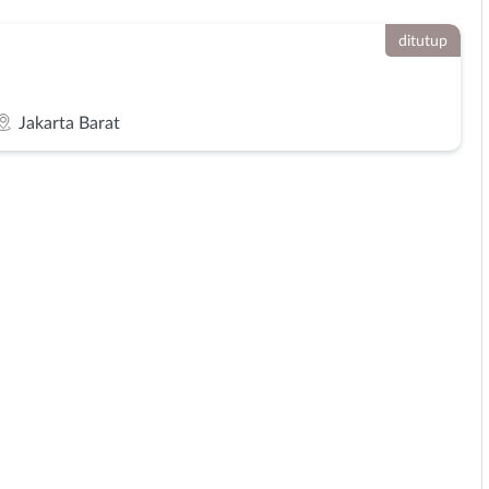
ditutup
Jakarta Barat