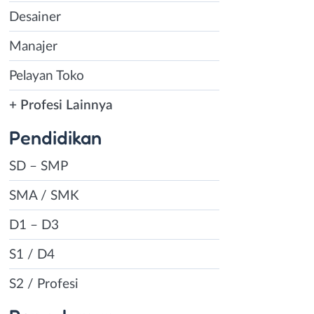
Desainer
Manajer
Pelayan Toko
+ Profesi Lainnya
Pendidikan
SD – SMP
SMA / SMK
D1 – D3
S1 / D4
S2 / Profesi