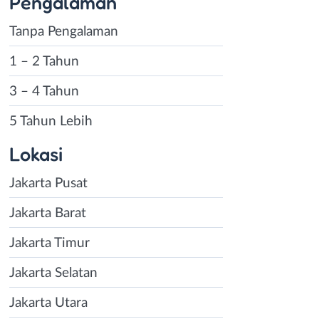
Pengalaman
Tanpa Pengalaman
1 – 2 Tahun
3 – 4 Tahun
5 Tahun Lebih
Lokasi
Jakarta Pusat
Jakarta Barat
Jakarta Timur
Jakarta Selatan
Jakarta Utara