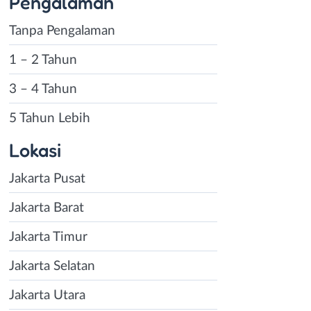
Pengalaman
Tanpa Pengalaman
1 – 2 Tahun
3 – 4 Tahun
5 Tahun Lebih
Lokasi
Jakarta Pusat
Jakarta Barat
Jakarta Timur
Jakarta Selatan
Jakarta Utara