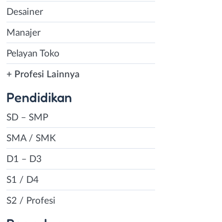
Desainer
Manajer
Pelayan Toko
+ Profesi Lainnya
Pendidikan
SD – SMP
SMA / SMK
D1 – D3
S1 / D4
S2 / Profesi