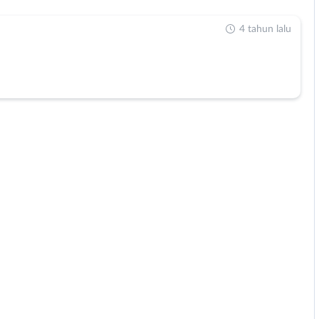
4 tahun lalu