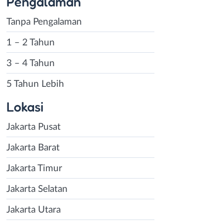
Pengalaman
Tanpa Pengalaman
1 – 2 Tahun
3 – 4 Tahun
5 Tahun Lebih
Lokasi
Jakarta Pusat
Jakarta Barat
Jakarta Timur
Jakarta Selatan
Jakarta Utara