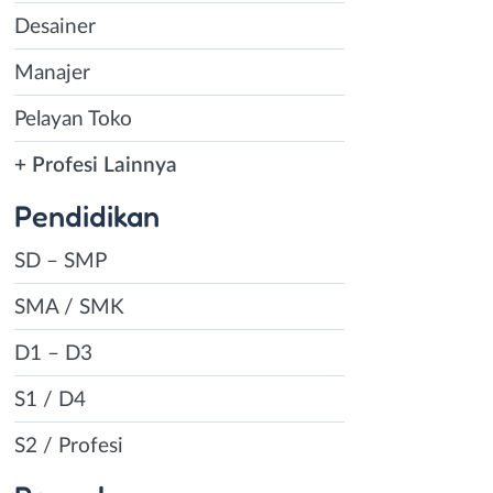
Desainer
Manajer
Pelayan Toko
+ Profesi Lainnya
Pendidikan
SD – SMP
SMA / SMK
D1 – D3
S1 / D4
S2 / Profesi