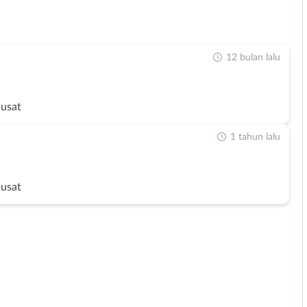
12 bulan lalu
Pusat
1 tahun lalu
Pusat