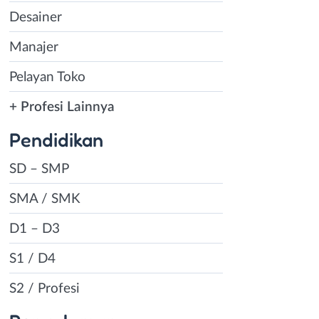
Desainer
Manajer
Pelayan Toko
+ Profesi Lainnya
Pendidikan
SD – SMP
SMA / SMK
D1 – D3
S1 / D4
S2 / Profesi