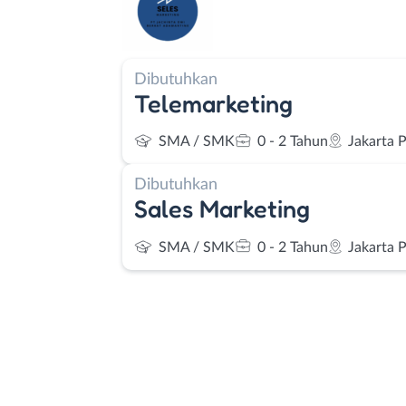
Dibutuhkan
Telemarketing
SMA / SMK
0 - 2 Tahun
Jakarta 
Dibutuhkan
Sales Marketing
SMA / SMK
0 - 2 Tahun
Jakarta 