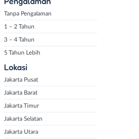
Pengalaman
Tanpa Pengalaman
1 – 2 Tahun
3 – 4 Tahun
5 Tahun Lebih
Lokasi
Jakarta Pusat
Jakarta Barat
Jakarta Timur
Jakarta Selatan
Jakarta Utara