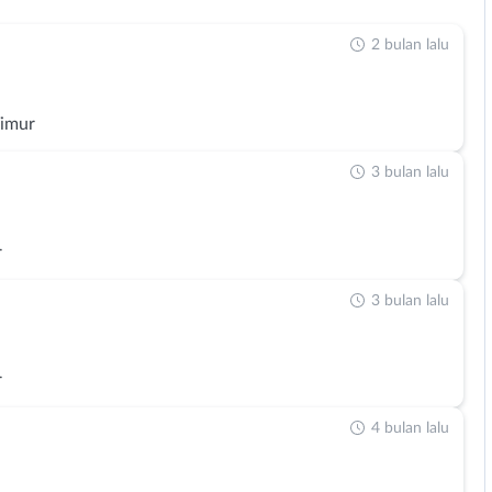
2 bulan lalu
Timur
3 bulan lalu
r
3 bulan lalu
r
4 bulan lalu