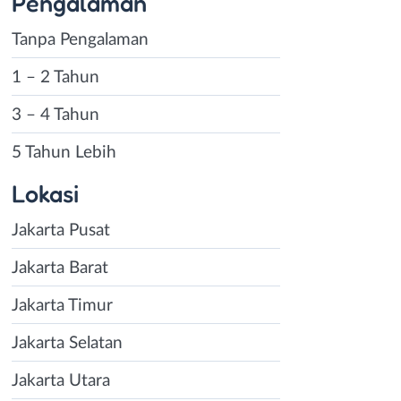
Pengalaman
Tanpa Pengalaman
1 – 2 Tahun
3 – 4 Tahun
5 Tahun Lebih
Lokasi
Jakarta Pusat
Jakarta Barat
Jakarta Timur
Jakarta Selatan
Jakarta Utara