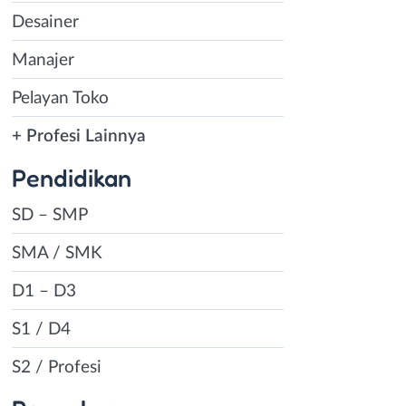
Desainer
Manajer
Pelayan Toko
+ Profesi Lainnya
Pendidikan
SD – SMP
SMA / SMK
D1 – D3
S1 / D4
S2 / Profesi