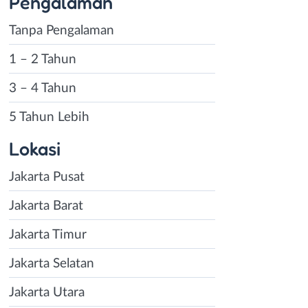
Pengalaman
Tanpa Pengalaman
1 – 2 Tahun
3 – 4 Tahun
5 Tahun Lebih
Lokasi
Jakarta Pusat
Jakarta Barat
Jakarta Timur
Jakarta Selatan
Jakarta Utara