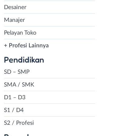
Desainer
Manajer
Pelayan Toko
+ Profesi Lainnya
Pendidikan
SD – SMP
SMA / SMK
D1 – D3
S1 / D4
S2 / Profesi