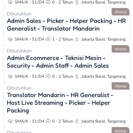
SMA/K - S1/D4
0 - 2 Tahun
Jakarta Barat, Tangerang
ditutup
Dibutuhkan
Admin Sales - Picker - Helper Packing - HR
Generalist - Translator Mandarin
SMA/K - S1/D4
1 - 2 Tahun
Jakarta Barat, Tangerang
ditutup
Dibutuhkan
Admin Ecommerce - Teknisi Mesin -
Security - Admin Staff - Admin Sales
SMA/K - S1/D4
0 - 2 Tahun
Jakarta Barat, Tangerang
ditutup
Dibutuhkan
Translator Mandarin - HR Generalist -
Host Live Streaming - Picker - Helper
Packing
SMA/K - S1/D4
0 - 2 Tahun
Jakarta Barat, Tangerang
ditutup